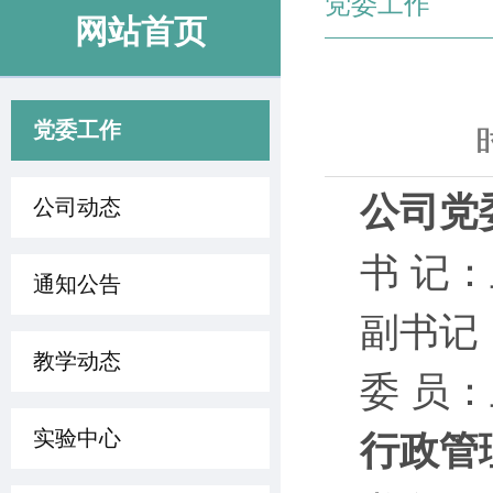
党委工作
网站首页
党委工作
公司党
公司动态
书 记
通知公告
副书记
教学动态
委 员
实验中心
行政管