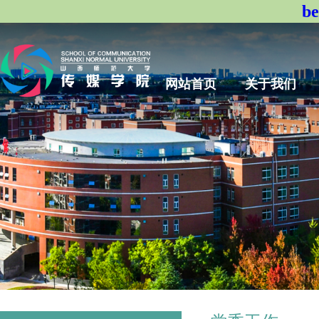
b
网站首页
关于我们